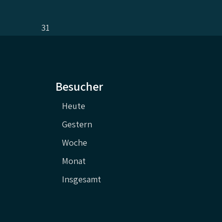
31
Besucher
Heute
Gestern
Woche
Monat
Insgesamt