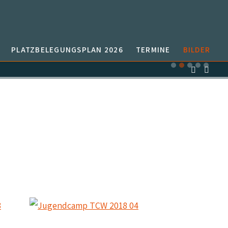
PLATZBELEGUNGSPLAN 2026
TERMINE
BILDER