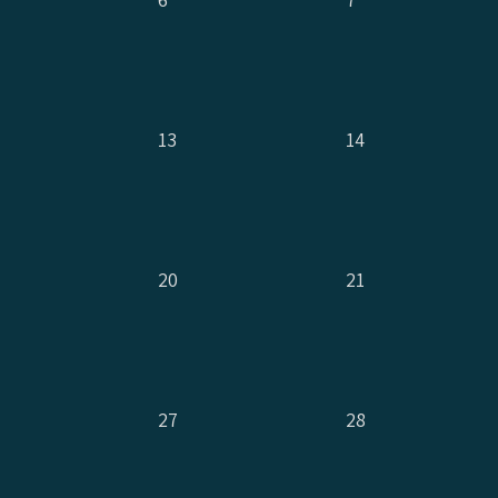
13
14
20
21
27
28