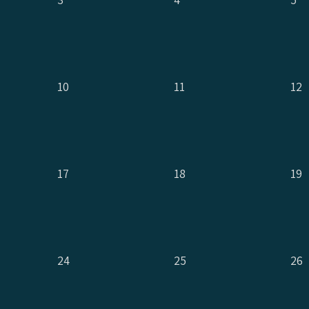
10
11
12
17
18
19
24
25
26