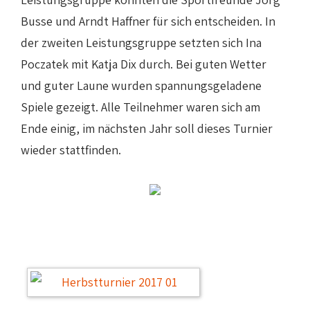
Busse und Arndt Haffner für sich entscheiden. In
der zweiten Leistungsgruppe setzten sich Ina
Poczatek mit Katja Dix durch. Bei guten Wetter
und guter Laune wurden spannungsgeladene
Spiele gezeigt. Alle Teilnehmer waren sich am
Ende einig, im nächsten Jahr soll dieses Turnier
wieder stattfinden.