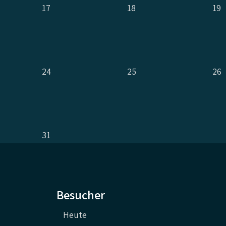
17
18
19
24
25
26
31
Besucher
Heute