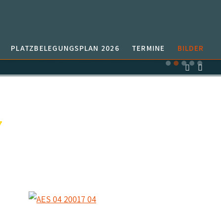
PLATZBELEGUNGSPLAN 2026
TERMINE
BILDER
7